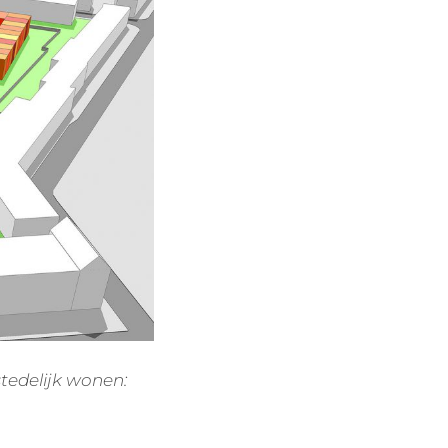
stedelijk wonen: