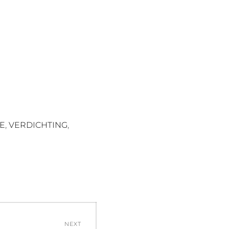
,
,
E
VERDICHTING
NEXT