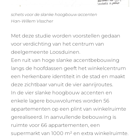
schets voor de slanke hoogbouw accenten
Han-Willem Visscher
Met deze studie worden voorstellen gedaan
voor verdichting van het centrum van
deelgemeente Loosduinen.
Een ruit van hoge slanke accentbebouwing
langs de hoofdassen geeft het winkelcentrum
een herkenbare identiteit in de stad en maakt
deze zichtbaar vanuit de vier aanrijroutes.
In de vier slanke hoogbouw accenten en
enkele lagere bouwvolumes worden 56
appartementen op een plint van winkelruimte
gerealiseerd. In aanvullende bebouwing is
ruimte voor 66 appartementen, een
supermarkt van 1000 m² en extra winkelruimte.