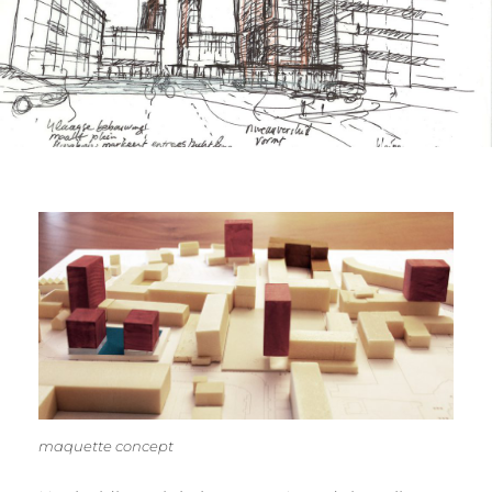
maquette concept