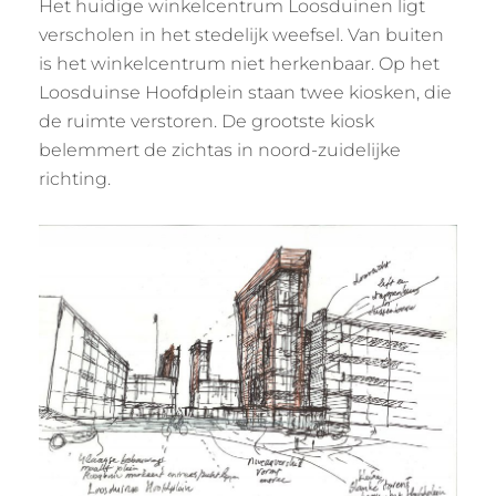
Het huidige winkelcentrum Loosduinen ligt
verscholen in het stedelijk weefsel. Van buiten
is het winkelcentrum niet herkenbaar. Op het
Loosduinse Hoofdplein staan twee kiosken, die
de ruimte verstoren. De grootste kiosk
belemmert de zichtas in noord-zuidelijke
richting.