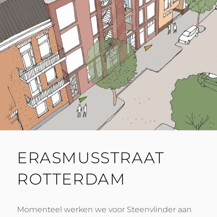
ERASMUSSTRAAT
ROTTERDAM
Momenteel werken we voor Steenvlinder aan