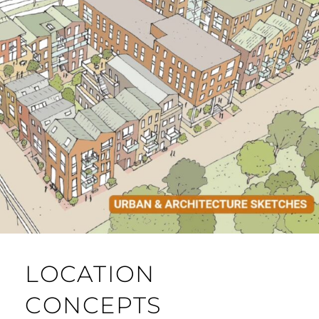
LOCATION
CONCEPTS