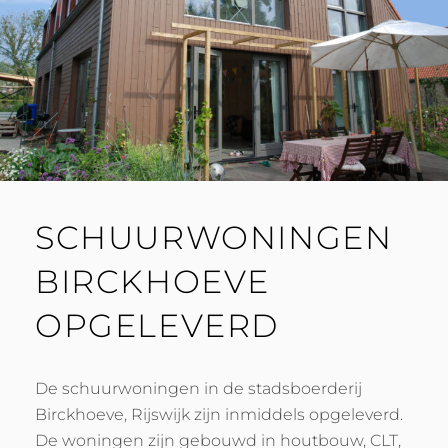
SCHUURWONINGEN
BIRCKHOEVE
OPGELEVERD
De schuurwoningen in de stadsboerderij
Birckhoeve, Rijswijk zijn inmiddels opgeleverd.
De woningen zijn gebouwd in houtbouw, CLT,