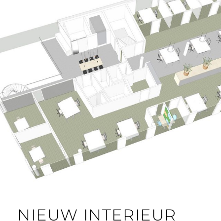
NIEUW INTERIEUR