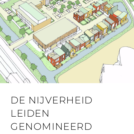
DE NIJVERHEID
LEIDEN
GENOMINEERD