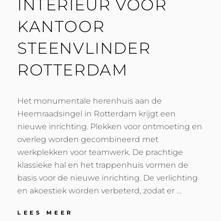
INTERIEUR VOOR
KANTOOR
STEENVLINDER
ROTTERDAM
Het monumentale herenhuis aan de
Heemraadsingel in Rotterdam krijgt een
nieuwe inrichting. Plekken voor ontmoeting en
overleg worden gecombineerd met
werkplekken voor teamwerk. De prachtige
klassieke hal en het trappenhuis vormen de
basis voor de nieuwe inrichting. De verlichting
en akoestiek worden verbeterd, zodat er …
INTERIEUR
LEES MEER