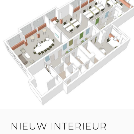
NIEUW INTERIEUR