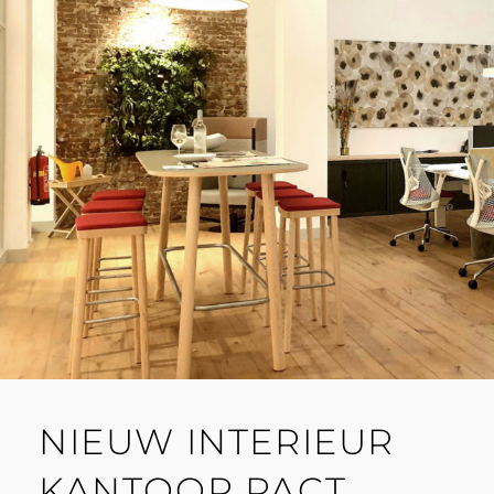
NIEUW INTERIEUR
KANTOOR PACT