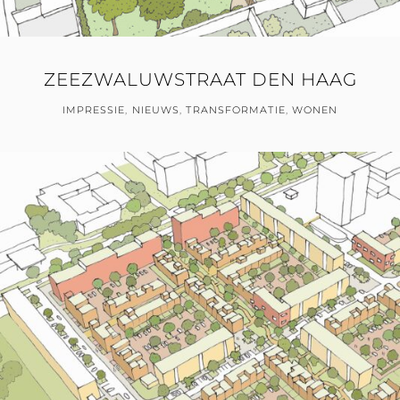
ZEEZWALUWSTRAAT DEN HAAG
IMPRESSIE
,
NIEUWS
,
TRANSFORMATIE
,
WONEN