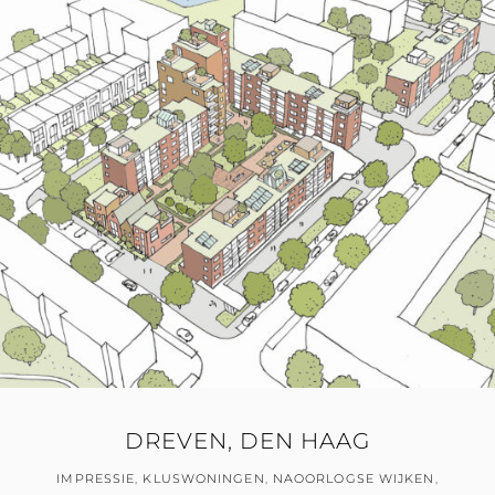
DREVEN, DEN HAAG
IMPRESSIE
,
KLUSWONINGEN
,
NAOORLOGSE WIJKEN
,