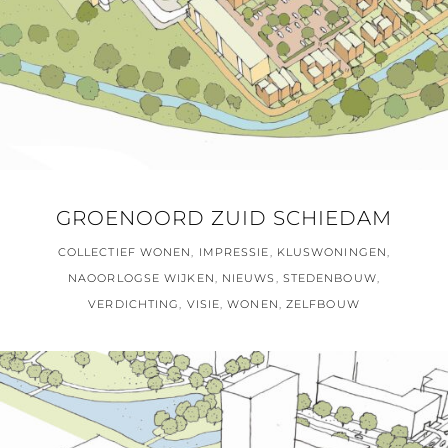
GROENOORD ZUID SCHIEDAM
COLLECTIEF WONEN
,
IMPRESSIE
,
KLUSWONINGEN
,
NAOORLOGSE WIJKEN
,
NIEUWS
,
STEDENBOUW
,
VERDICHTING
,
VISIE
,
WONEN
,
ZELFBOUW