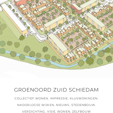
GROENOORD ZUID SCHIEDAM
COLLECTIEF WONEN
,
IMPRESSIE
,
KLUSWONINGEN
,
NAOORLOGSE WIJKEN
,
NIEUWS
,
STEDENBOUW
,
VERDICHTING
,
VISIE
,
WONEN
,
ZELFBOUW