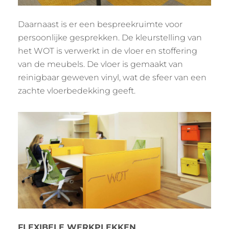
Daarnaast is er een bespreekruimte voor
persoonlijke gesprekken. De kleurstelling van
het WOT is verwerkt in de vloer en stoffering
van de meubels. De vloer is gemaakt van
reinigbaar geweven vinyl, wat de sfeer van een
zachte vloerbedekking geeft.
FLEXIBELE WERKPLEKKEN