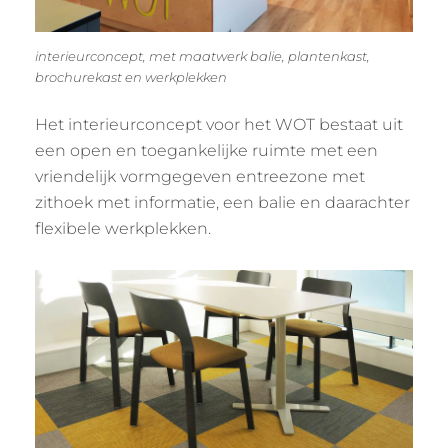
interieurconcept, met maatwerk balie, plantenkast,
brochurekast en werkplekken
Het interieurconcept voor het WOT bestaat uit
een open en toegankelijke ruimte met een
vriendelijk vormgegeven entreezone met
zithoek met informatie, een balie en daarachter
flexibele werkplekken.