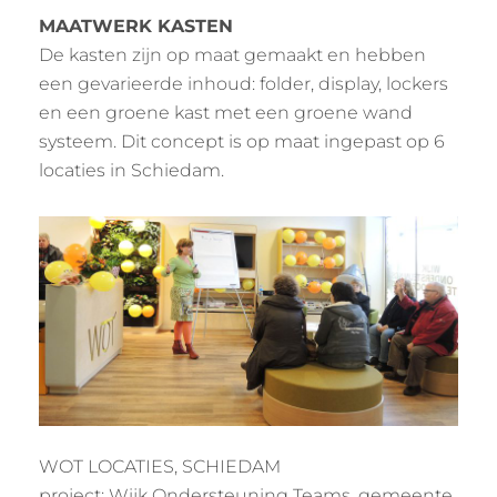
MAATWERK KASTEN
De kasten zijn op maat gemaakt en hebben
een gevarieerde inhoud: folder, display, lockers
en een groene kast met een groene wand
systeem. Dit concept is op maat ingepast op 6
locaties in Schiedam.
WOT LOCATIES, SCHIEDAM
project: Wijk Ondersteuning Teams, gemeente