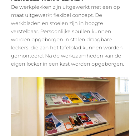
De werkplekken zijn uitgewerkt met een op
maat uitgewerkt flexibel concept. De
werkbladen en stoelen zijn in hoogte
verstelbaar. Persoonlijke spullen kunnen
worden opgeborgen in stalen draagbare
lockers, die aan het tafelblad kunnen worden
gemonteerd. Na de werkzaamheden kan de
eigen locker in een kast worden opgeborgen.