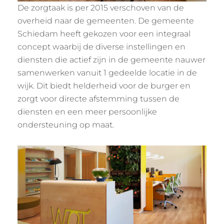
De zorgtaak is per 2015 verschoven van de
overheid naar de gemeenten. De gemeente
Schiedam heeft gekozen voor een integraal
concept waarbij de diverse instellingen en
diensten die actief zijn in de gemeente nauwer
samenwerken vanuit 1 gedeelde locatie in de
wijk. Dit biedt helderheid voor de burger en
zorgt voor directe afstemming tussen de
diensten en een meer persoonlijke
ondersteuning op maat.