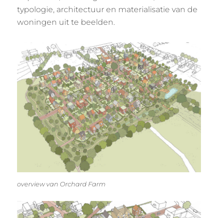
typologie, architectuur en materialisatie van de
woningen uit te beelden.
overview van Orchard Farm