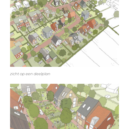
zicht op een deelplan