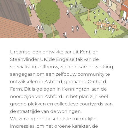
Urbanise, een ontwikkelaar uit Kent, en
Steenvlinder UK, de Engelse tak van de
specialist in zelfbouw, zijn een samenwerking
aangegaan om een zelfbouw community te
ontwikkelen in Ashford, genaamd Orchard
Farm. Dit is gelegen in Kennington, aan de
noordzijde van Ashford. In het plan zijn veel
groene plekken en collectieve courtyards aan
de straatzijde van de woningen.
Wij verzorgden geschetste ruimtelijke
impressies, om het groene karakter, de