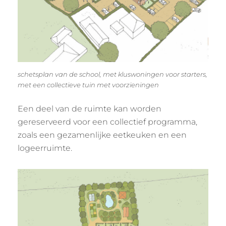
schetsplan van de school, met kluswoningen voor starters,
met een collectieve tuin met voorzieningen
Een deel van de ruimte kan worden
gereserveerd voor een collectief programma,
zoals een gezamenlijke eetkeuken en een
logeerruimte.