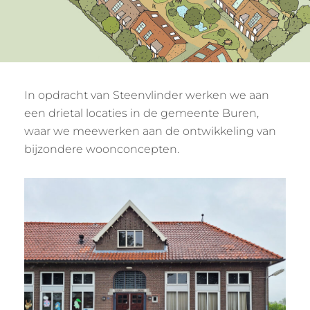
In opdracht van Steenvlinder werken we aan
een drietal locaties in de gemeente Buren,
waar we meewerken aan de ontwikkeling van
bijzondere woonconcepten.