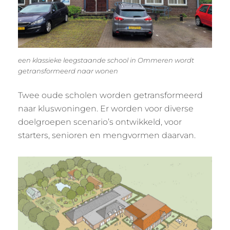
een klassieke leegstaande school in Ommeren wordt
getransformeerd naar wonen
Twee oude scholen worden getransformeerd
naar kluswoningen. Er worden voor diverse
doelgroepen scenario’s ontwikkeld, voor
starters, senioren en mengvormen daarvan.