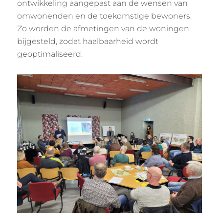
ontwikkeling aangepast aan de wensen van
omwonenden en de toekomstige bewoners.
Zo worden de afmetingen van de woningen
bijgesteld, zodat haalbaarheid wordt
geoptimaliseerd.