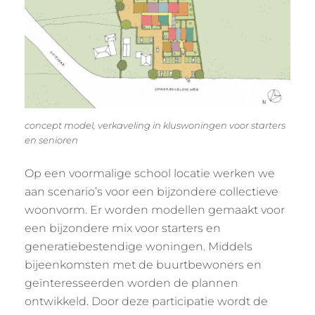
concept model, verkaveling in kluswoningen voor starters
en senioren
Op een voormalige school locatie werken we
aan scenario’s voor een bijzondere collectieve
woonvorm. Er worden modellen gemaakt voor
een bijzondere mix voor starters en
generatiebestendige woningen. Middels
bijeenkomsten met de buurtbewoners en
geïnteresseerden worden de plannen
ontwikkeld. Door deze participatie wordt de