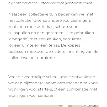
bijeenkomst met buurtbewoners en geïnteresseerden
Naast een collectieve tuin bedenken we met
het collectief diverse andere voorzieningen,
zoals een moestuin, kas, schuur voor
tuinspullen en een gezamenlijk te gebruiken
‘orangerie’, met een keuken, eetruimte,
logeerruimte en een terras. De kopers
beslissen mee over de nadere inrichting van de
collectieve buitenruimte.
Voor de voormalige schoollocatie ontwikkelen
we een bijzondere woonvorm met een mix van
woningen voor starters, of een combinatie met
woningen voor senioren.