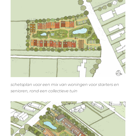
schetsplan voor een mix van woningen voor starters en
senioren, rond een collectieve tuin