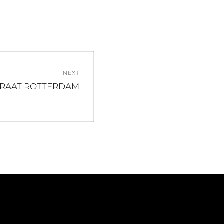
NEXT
RAAT ROTTERDAM