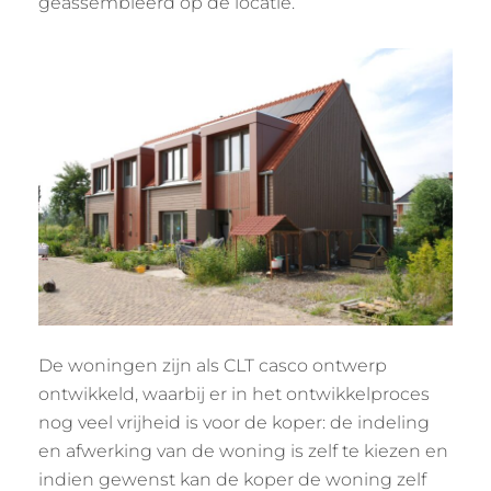
geassembleerd op de locatie.
De woningen zijn als CLT casco ontwerp
ontwikkeld, waarbij er in het ontwikkelproces
nog veel vrijheid is voor de koper: de indeling
en afwerking van de woning is zelf te kiezen en
indien gewenst kan de koper de woning zelf