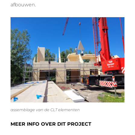
afbouwen.
assemblage van de CLT elementen
MEER INFO OVER DIT PROJECT