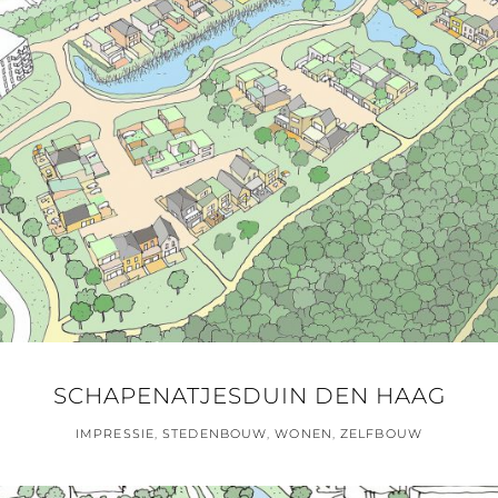
SCHAPENATJESDUIN DEN HAAG
IMPRESSIE
,
STEDENBOUW
,
WONEN
,
ZELFBOUW