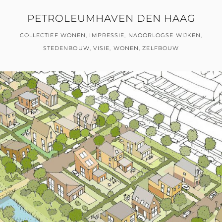
PETROLEUMHAVEN DEN HAAG
COLLECTIEF WONEN
,
IMPRESSIE
,
NAOORLOGSE WIJKEN
,
STEDENBOUW
,
VISIE
,
WONEN
,
ZELFBOUW