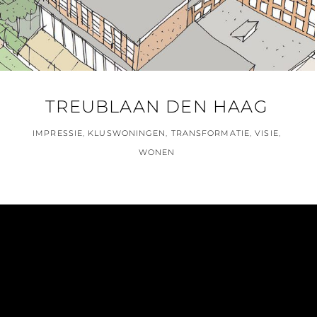
TREUBLAAN DEN HAAG
IMPRESSIE
,
KLUSWONINGEN
,
TRANSFORMATIE
,
VISIE
,
WONEN