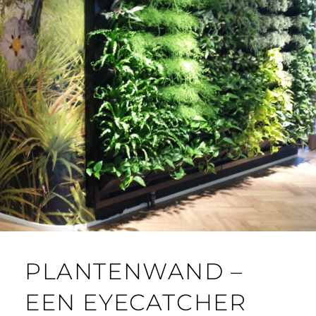
PLANTENWAND –
EEN EYECATCHER