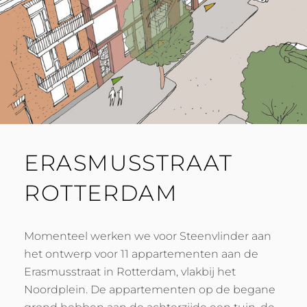
ERASMUSSTRAAT
ROTTERDAM
Momenteel werken we voor Steenvlinder aan
het ontwerp voor 11 appartementen aan de
Erasmusstraat in Rotterdam, vlakbij het
Noordplein. De appartementen op de begane