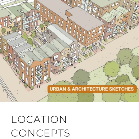
LOCATION
CONCEPTS