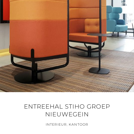
ENTREEHAL STIHO GROEP
NIEUWEGEIN
INTERIEUR
,
KANTOOR